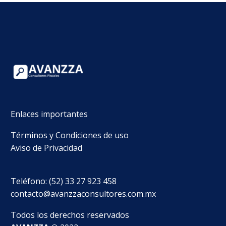
Enlaces importantes
Términos y Condiciones de uso
Aviso de Privacidad
Teléfono: (52) 33 27 923 458
contacto@avanzzaconsultores.com.mx
Todos los derechos reservados