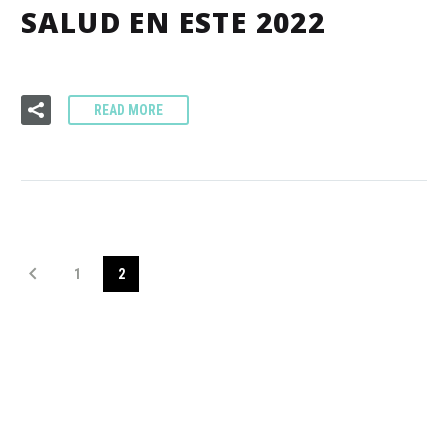
SALUD EN ESTE 2022
READ MORE
1
2