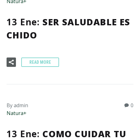
Natura+
13 Ene:
SER SALUDABLE ES
CHIDO
READ MORE
By admin
0
Natura+
13 Ene:
COMO CUIDAR TU