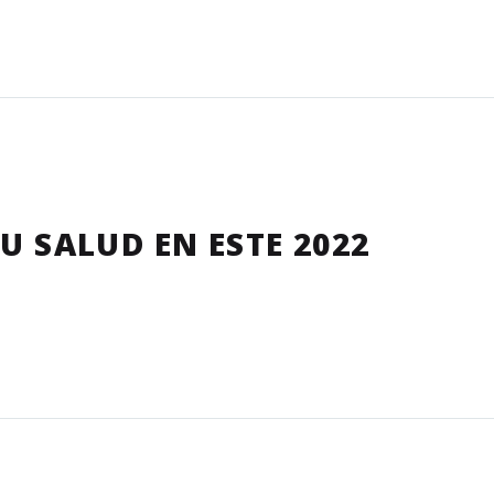
U SALUD EN ESTE 2022