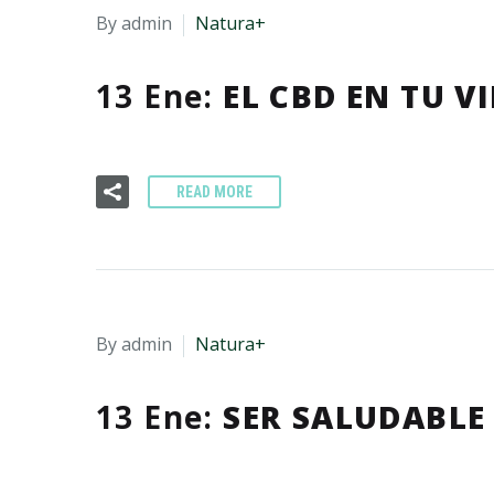
By admin
Natura+
13 Ene:
EL CBD EN TU V
READ MORE
By admin
Natura+
13 Ene:
SER SALUDABLE