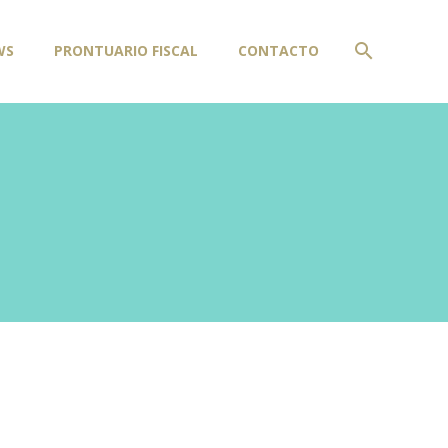
WS
PRONTUARIO FISCAL
CONTACTO