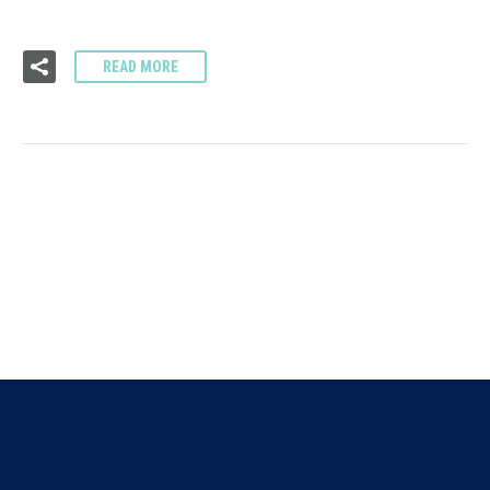
READ MORE