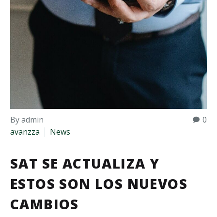
By admin
0
avanzza
News
SAT SE ACTUALIZA Y
ESTOS SON LOS NUEVOS
CAMBIOS