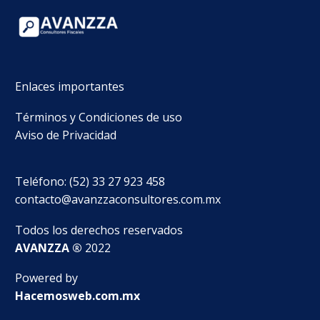
Enlaces importantes
Términos y Condiciones de uso
Aviso de Privacidad
Teléfono: (52) 33 27 923 458
contacto@avanzzaconsultores.com.mx
Todos los derechos reservados
AVANZZA ®
2022
Powered by
Hacemosweb.com.mx