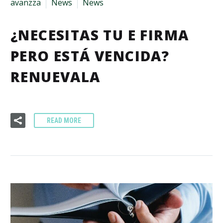
avanzza
News
News
¿NECESITAS TU E FIRMA
PERO ESTÁ VENCIDA?
RENUEVALA
READ MORE